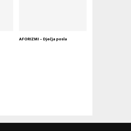
AFORIZMI – Dječja posla