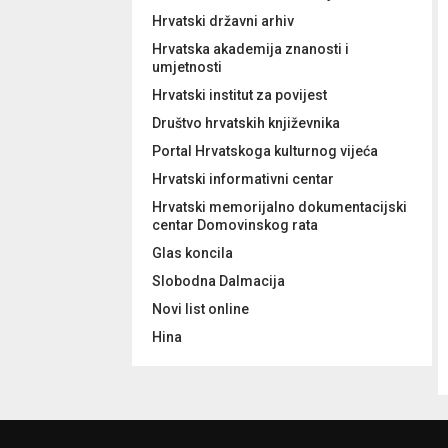
Hrvatski državni arhiv
Hrvatska akademija znanosti i
umjetnosti
Hrvatski institut za povijest
Društvo hrvatskih književnika
Portal Hrvatskoga kulturnog vijeća
Hrvatski informativni centar
Hrvatski memorijalno dokumentacijski
centar Domovinskog rata
Glas koncila
Slobodna Dalmacija
Novi list online
Hina