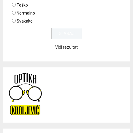
Teško
Normalno
Svakako
Vidi rezultat