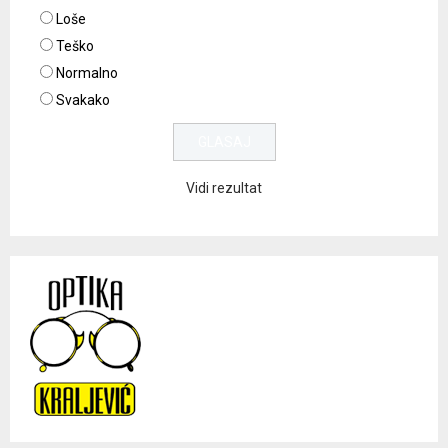
Loše
Teško
Normalno
Svakako
Vidi rezultat