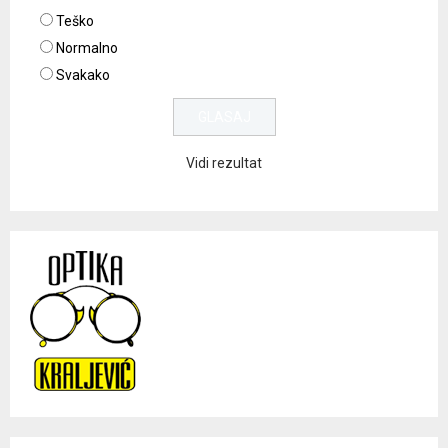
Teško
Normalno
Svakako
Vidi rezultat