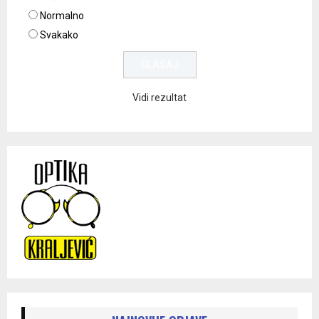
Normalno
Svakako
Vidi rezultat