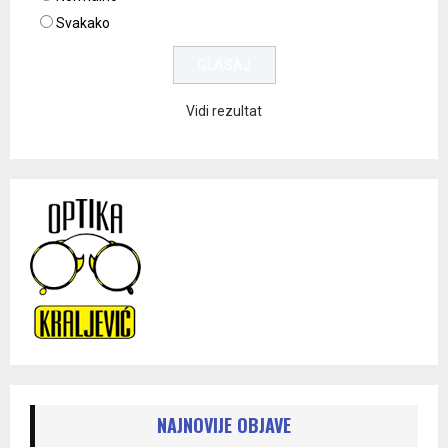
Svakako
Vidi rezultat
NAJNOVIJE OBJAVE