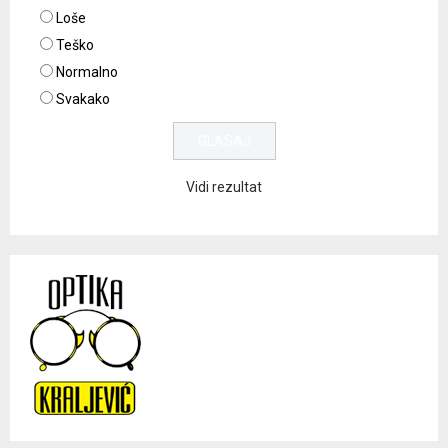
Loše
Teško
Normalno
Svakako
Vidi rezultat