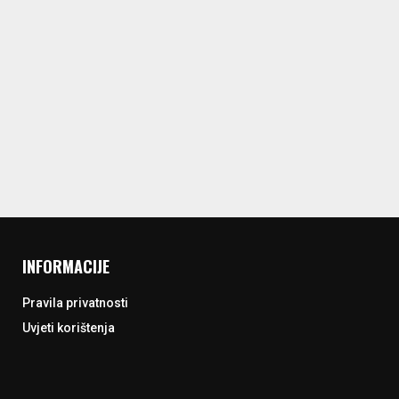
INFORMACIJE
Pravila privatnosti
Uvjeti korištenja