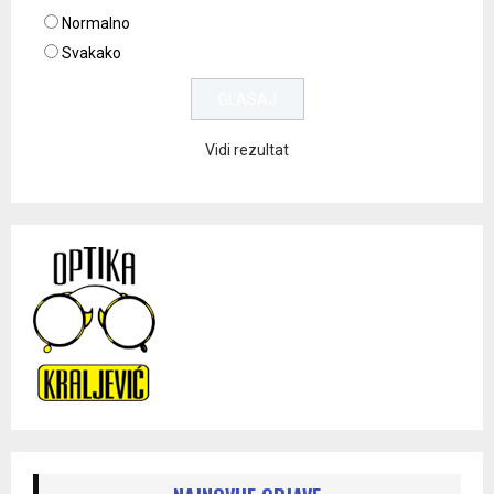
Normalno
Svakako
Vidi rezultat