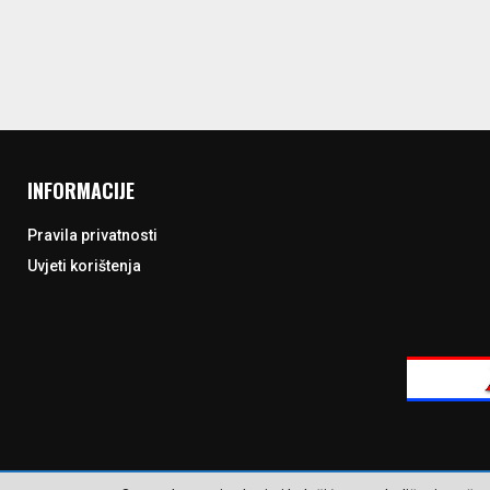
INFORMACIJE
Pravila privatnosti
Uvjeti korištenja