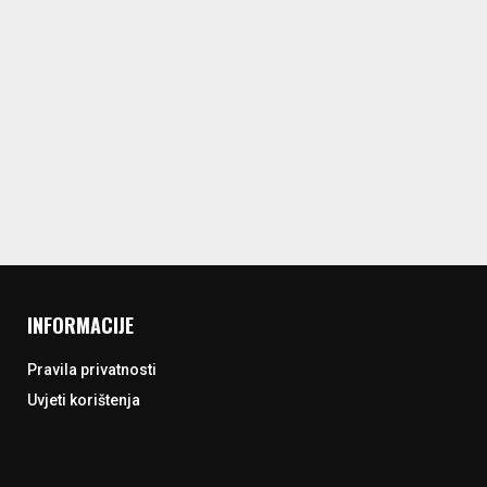
INFORMACIJE
Pravila privatnosti
Uvjeti korištenja