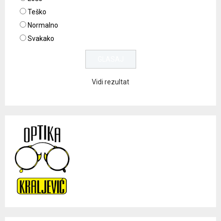
Teško
Normalno
Svakako
Vidi rezultat