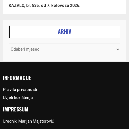
KAZALO, br. 835. od 7. kolovoza 2026.
ARHIV
INFORMACIJE
Pravila privatnosti
Uvjeti korištenja
IMPRESSUM
Urednik: Marijan Majstorović