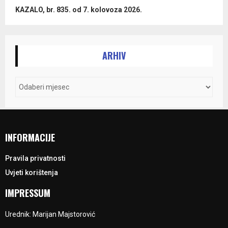
KAZALO, br. 835. od 7. kolovoza 2026.
ARHIV
INFORMACIJE
Pravila privatnosti
Uvjeti korištenja
IMPRESSUM
Urednik: Marijan Majstorović