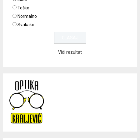
Teško
Normalno
Svakako
Vidi rezultat