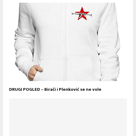
DRUGI POGLED – Birači i Plenković se ne vole