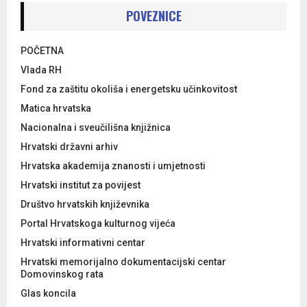
POVEZNICE
POČETNA
Vlada RH
Fond za zaštitu okoliša i energetsku učinkovitost
Matica hrvatska
Nacionalna i sveučilišna knjižnica
Hrvatski državni arhiv
Hrvatska akademija znanosti i umjetnosti
Hrvatski institut za povijest
Društvo hrvatskih književnika
Portal Hrvatskoga kulturnog vijeća
Hrvatski informativni centar
Hrvatski memorijalno dokumentacijski centar
Domovinskog rata
Glas koncila