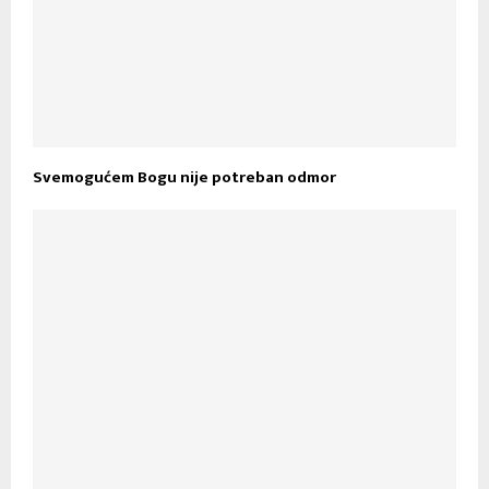
Svemogućem Bogu nije potreban odmor