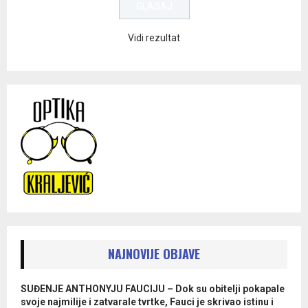
Vidi rezultat
NAJNOVIJE OBJAVE
SUĐENJE ANTHONYJU FAUCIJU – Dok su obitelji pokapale
svoje najmilije i zatvarale tvrtke, Fauci je skrivao istinu i