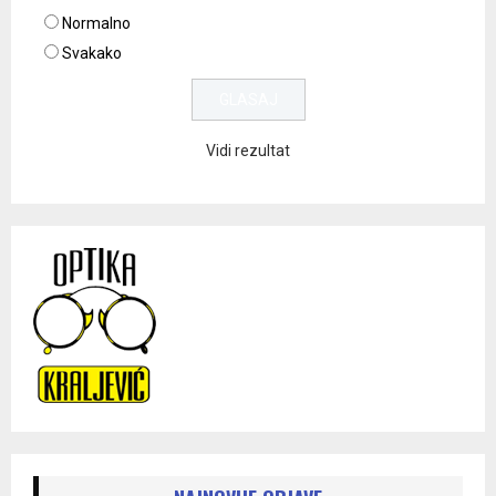
Normalno
Svakako
Vidi rezultat