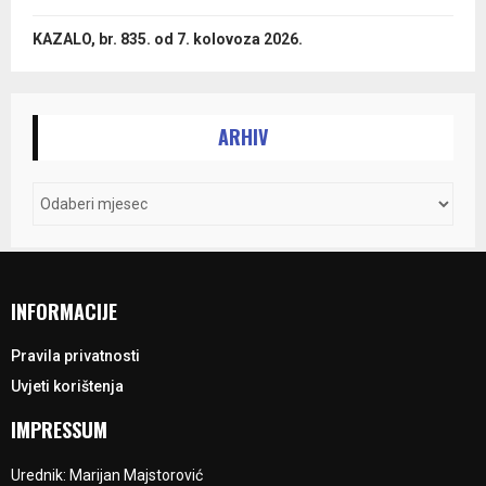
KAZALO, br. 835. od 7. kolovoza 2026.
ARHIV
INFORMACIJE
Pravila privatnosti
Uvjeti korištenja
IMPRESSUM
Urednik: Marijan Majstorović