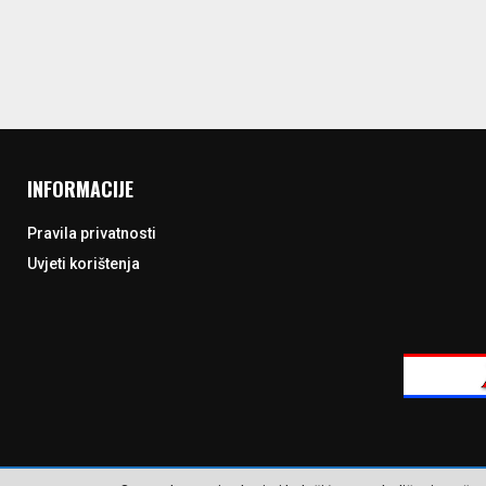
INFORMACIJE
Pravila privatnosti
Uvjeti korištenja