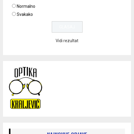
Normalno
Svakako
Vidi rezultat