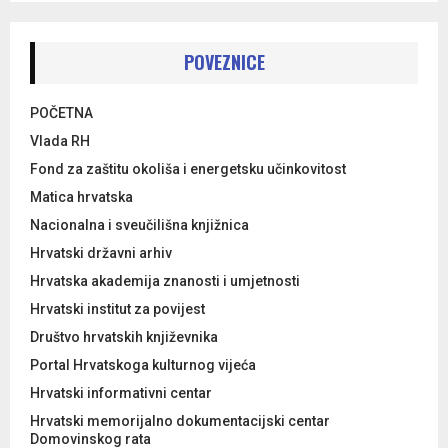
POVEZNICE
POČETNA
Vlada RH
Fond za zaštitu okoliša i energetsku učinkovitost
Matica hrvatska
Nacionalna i sveučilišna knjižnica
Hrvatski državni arhiv
Hrvatska akademija znanosti i umjetnosti
Hrvatski institut za povijest
Društvo hrvatskih književnika
Portal Hrvatskoga kulturnog vijeća
Hrvatski informativni centar
Hrvatski memorijalno dokumentacijski centar
Domovinskog rata