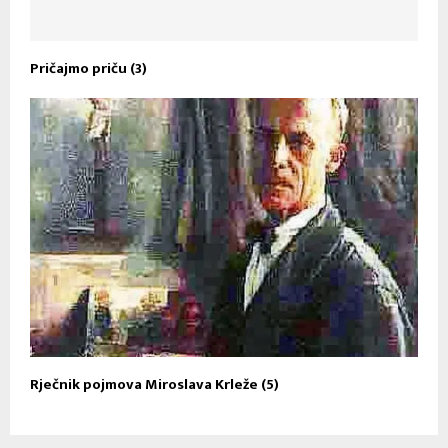
Pričajmo priču (3)
Rječnik pojmova Miroslava Krleže (5)