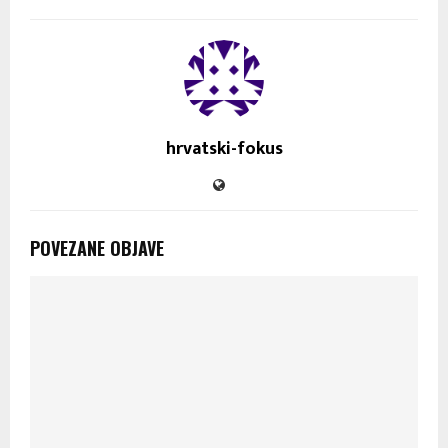
hrvatski-fokus
POVEZANE OBJAVE