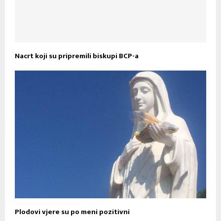
Nacrt koji su pripremili biskupi BCP-a
Plodovi vjere su po meni pozitivni