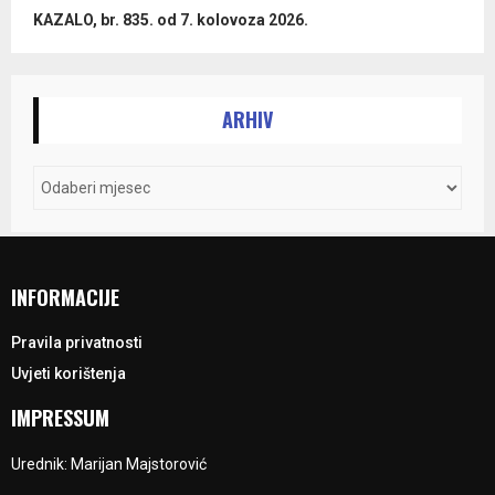
KAZALO, br. 835. od 7. kolovoza 2026.
ARHIV
INFORMACIJE
Pravila privatnosti
Uvjeti korištenja
IMPRESSUM
Urednik: Marijan Majstorović