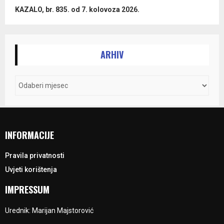
KAZALO, br. 835. od 7. kolovoza 2026.
ARHIV
INFORMACIJE
Pravila privatnosti
Uvjeti korištenja
IMPRESSUM
Urednik: Marijan Majstorović