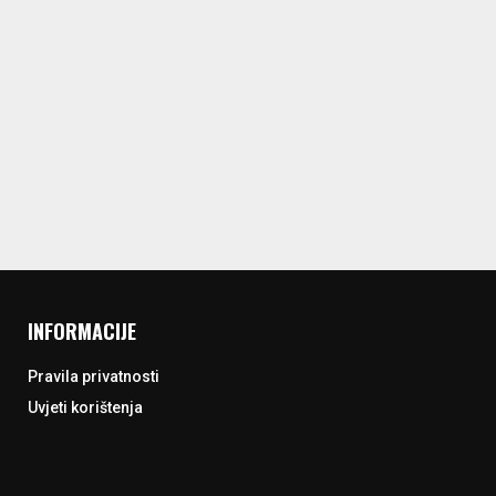
INFORMACIJE
Pravila privatnosti
Uvjeti korištenja