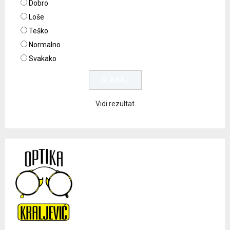
Dobro
Loše
Teško
Normalno
Svakako
Vidi rezultat