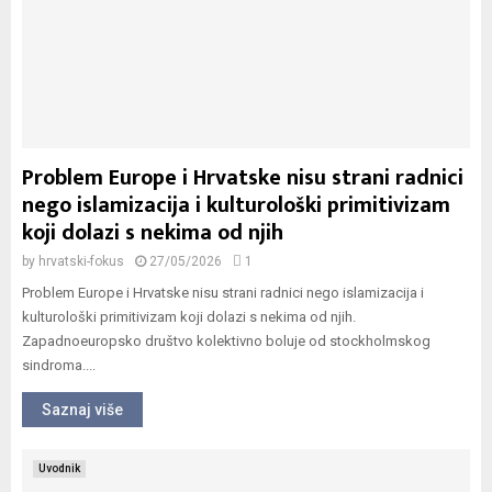
Problem Europe i Hrvatske nisu strani radnici
nego islamizacija i kulturološki primitivizam
koji dolazi s nekima od njih
by
hrvatski-fokus
27/05/2026
1
Problem Europe i Hrvatske nisu strani radnici nego islamizacija i
kulturološki primitivizam koji dolazi s nekima od njih.
Zapadnoeuropsko društvo kolektivno boluje od stockholmskog
sindroma....
Saznaj više
Uvodnik