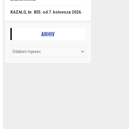
KAZALO, br. 835. od 7. kolovoza 2026.
ARHIV