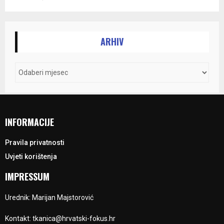
ARHIV
INFORMACIJE
Pravila privatnosti
Uvjeti korištenja
IMPRESSUM
Urednik: Marijan Majstorović
Kontakt: tkanica@hrvatski-fokus.hr