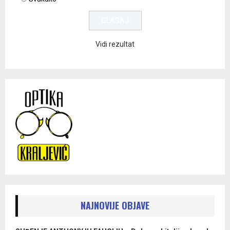
Vidi rezultat
NAJNOVIJE OBJAVE