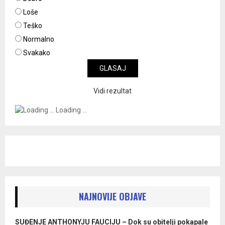
Loše
Teško
Normalno
Svakako
Vidi rezultat
Loading ...
NAJNOVIJE OBJAVE
SUĐENJE ANTHONYJU FAUCIJU – Dok su obitelji pokapale