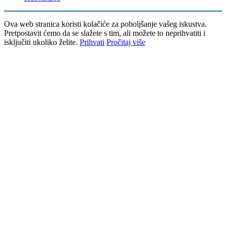
Ova web stranica koristi kolačiće za poboljšanje vašeg iskustva.
Pretpostavit ćemo da se slažete s tim, ali možete to neprihvatiti i
isključiti ukoliko želite.
Prihvati
Pročitaj više