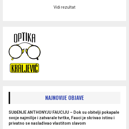
Vidi rezultat
NAJNOVIJE OBJAVE
SUĐENJE ANTHONYJU FAUCIJU – Dok su obitelji pokapale
svoje najmilije i zatvarale tvrtke, Fauci je skrivao istinu i
privatno se naslađivao vlastitom slavom