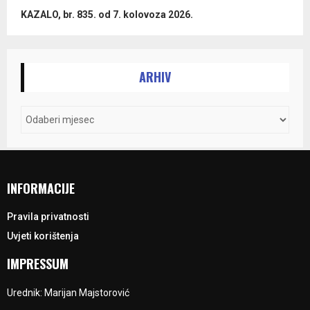
KAZALO, br. 835. od 7. kolovoza 2026.
ARHIV
INFORMACIJE
Pravila privatnosti
Uvjeti korištenja
IMPRESSUM
Urednik: Marijan Majstorović