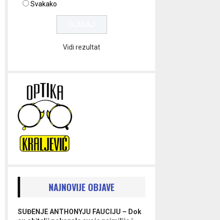
Svakako
Vidi rezultat
NAJNOVIJE OBJAVE
SUĐENJE ANTHONYJU FAUCIJU – Dok