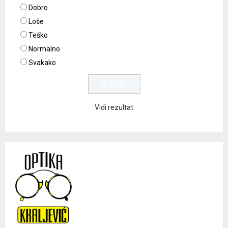
Dobro
Loše
Teško
Normalno
Svakako
Vidi rezultat