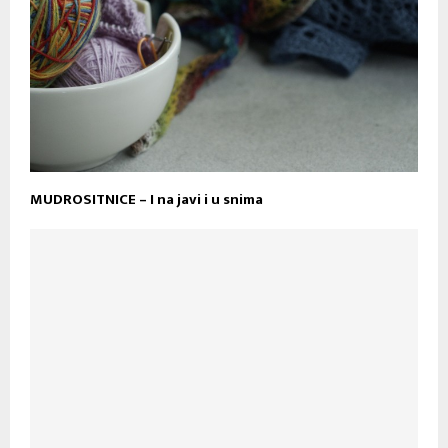
MUDROSITNICE – I na javi i u snima