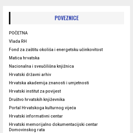
POVEZNICE
POČETNA
Vlada RH
Fond za zaštitu okoliša i energetsku učinkovitost
Matica hrvatska
Nacionalna i sveučilišna knjižnica
Hrvatski državni arhiv
Hrvatska akademija znanosti i umjetnosti
Hrvatski institut za povijest
Društvo hrvatskih književnika
Portal Hrvatskoga kulturnog vijeća
Hrvatski informativni centar
Hrvatski memorijalno dokumentacijski centar
Domovinskog rata