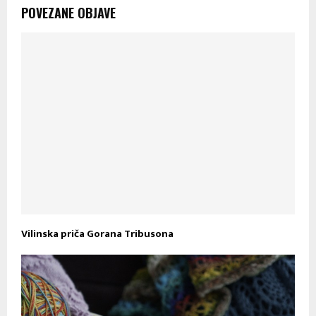
POVEZANE OBJAVE
Vilinska priča Gorana Tribusona