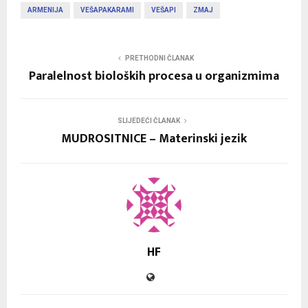
ARMENIJA
VEŠAPAKARAMI
VEŠAPI
ZMAJ
PRETHODNI ČLANAK
Paralelnost bioloških procesa u organizmima
SLIJEDEĆI ČLANAK
MUDROSITNICE – Materinski jezik
HF