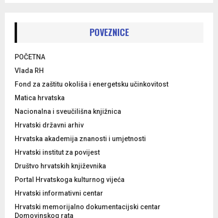
POVEZNICE
POČETNA
Vlada RH
Fond za zaštitu okoliša i energetsku učinkovitost
Matica hrvatska
Nacionalna i sveučilišna knjižnica
Hrvatski državni arhiv
Hrvatska akademija znanosti i umjetnosti
Hrvatski institut za povijest
Društvo hrvatskih književnika
Portal Hrvatskoga kulturnog vijeća
Hrvatski informativni centar
Hrvatski memorijalno dokumentacijski centar
Domovinskog rata