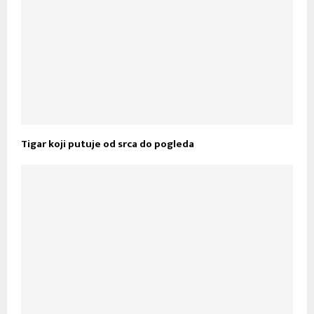
Tigar koji putuje od srca do pogleda